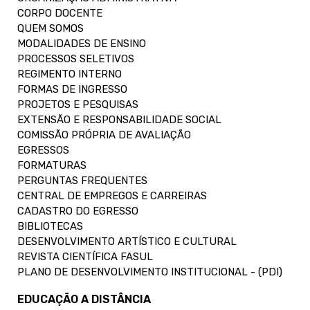
CORPO DOCENTE
QUEM SOMOS
MODALIDADES DE ENSINO
PROCESSOS SELETIVOS
REGIMENTO INTERNO
FORMAS DE INGRESSO
PROJETOS E PESQUISAS
EXTENSÃO E RESPONSABILIDADE SOCIAL
COMISSÃO PRÓPRIA DE AVALIAÇÃO
EGRESSOS
FORMATURAS
PERGUNTAS FREQUENTES
CENTRAL DE EMPREGOS E CARREIRAS
CADASTRO DO EGRESSO
BIBLIOTECAS
DESENVOLVIMENTO ARTÍSTICO E CULTURAL
REVISTA CIENTÍFICA FASUL
PLANO DE DESENVOLVIMENTO INSTITUCIONAL - (PDI)
EDUCAÇÃO A DISTÂNCIA