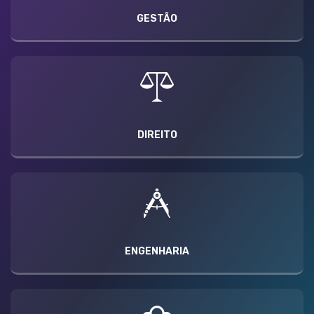
GESTÃO
DIREITO
ENGENHARIA