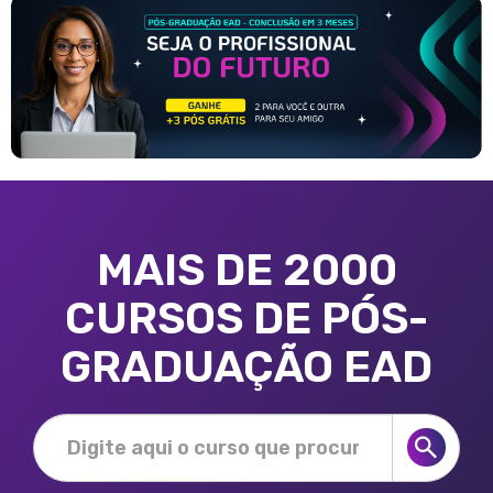
MAIS DE 2000
CURSOS DE PÓS-
GRADUAÇÃO EAD