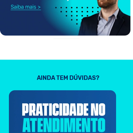
AINDA TEM DÚVIDAS?