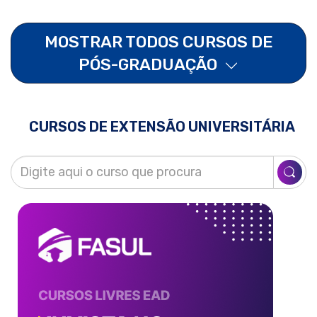
MOSTRAR TODOS CURSOS DE
PÓS-GRADUAÇÃO
CURSOS DE EXTENSÃO UNIVERSITÁRIA