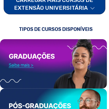
EXTENSÃO UNIVERSITÁRIA
TIPOS DE CURSOS DISPONÍVEIS