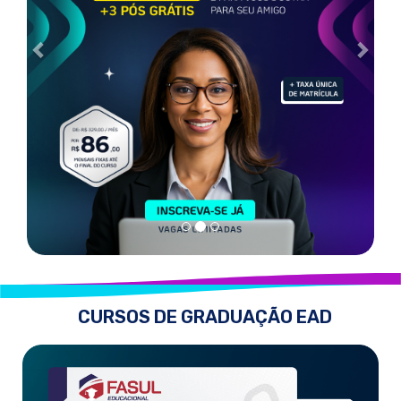
CURSOS DE GRADUAÇÃO EAD