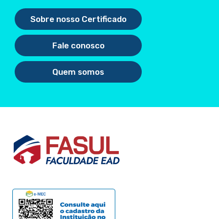
Sobre nosso Certificado
Fale conosco
Quem somos