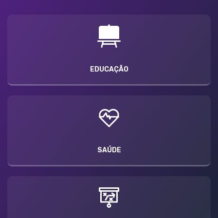
EDUCAÇÃO
SAÚDE