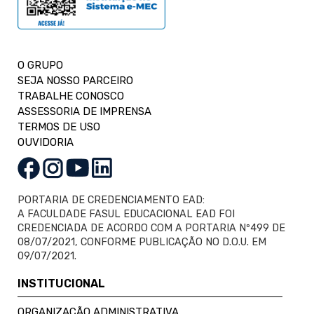
O GRUPO
SEJA NOSSO PARCEIRO
TRABALHE CONOSCO
ASSESSORIA DE IMPRENSA
TERMOS DE USO
OUVIDORIA
PORTARIA DE CREDENCIAMENTO EAD:
A FACULDADE FASUL EDUCACIONAL EAD FOI
CREDENCIADA DE ACORDO COM A PORTARIA Nº499 DE
08/07/2021, CONFORME PUBLICAÇÃO NO D.O.U. EM
09/07/2021.
INSTITUCIONAL
ORGANIZAÇÃO ADMINISTRATIVA