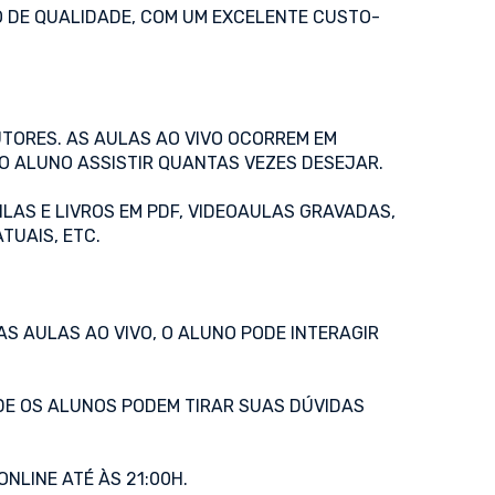
 DE QUALIDADE, COM UM EXCELENTE CUSTO-
UTORES. AS AULAS AO VIVO OCORREM EM
O ALUNO ASSISTIR QUANTAS VEZES DESEJAR.
ILAS E LIVROS EM PDF, VIDEOAULAS GRAVADAS,
TUAIS, ETC.
AS AULAS AO VIVO, O ALUNO PODE INTERAGIR
DE OS ALUNOS PODEM TIRAR SUAS DÚVIDAS
NLINE ATÉ ÀS 21:00H.