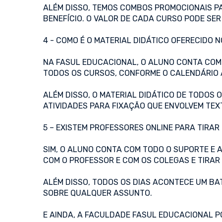
ALÉM DISSO, TEMOS COMBOS PROMOCIONAIS P
BENEFÍCIO. O VALOR DE CADA CURSO PODE SER
4 - COMO É O MATERIAL DIDÁTICO OFERECIDO
NA FASUL EDUCACIONAL, O ALUNO CONTA COM 
TODOS OS CURSOS, CONFORME O CALENDÁRIO 
ALÉM DISSO, O MATERIAL DIDÁTICO DE TODOS 
ATIVIDADES PARA FIXAÇÃO QUE ENVOLVEM TEX
5 – EXISTEM PROFESSORES ONLINE PARA TIRA
SIM, O ALUNO CONTA COM TODO O SUPORTE E A
COM O PROFESSOR E COM OS COLEGAS E TIRAR
ALÉM DISSO, TODOS OS DIAS ACONTECE UM B
SOBRE QUALQUER ASSUNTO.
E AINDA, A FACULDADE FASUL EDUCACIONAL PO