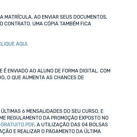
DA MATRÍCULA. AO ENVIAR SEUS DOCUMENTOS,
DO CONTRATO. UMA CÓPIA TAMBÉM FICA
CLIQUE AQUI.
E É ENVIADO AO ALUNO DE FORMA DIGITAL. COM
DO, O QUE AUMENTA AS CHANCES DE
ÚLTIMAS 6 MENSALIDADES DO SEU CURSO, E
RME REGULAMENTO DA PROMOÇÃO EXPOSTO NO
GRATUITO.PDF
, A UTILIZAÇÃO DAS 04 BOLSAS
ÇÃO E REALIZAR O PAGAMENTO DA ÚLTIMA