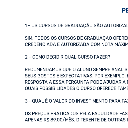
P
1 - OS CURSOS DE GRADUAÇÃO SÃO AUTORIZA
SIM, TODOS OS CURSOS DE GRADUAÇÃO OFERE
CREDENCIADA E AUTORIZADA COM NOTA MÁXIMA 
2 - COMO DECIDIR QUAL CURSO FAZER?
RECOMENDAMOS QUE O ALUNO SEMPRE ANALISE 
SEUS GOSTOS E EXPECTATIVAS. POR EXEMPLO, 
RESPOSTA A ESSA PERGUNTA PODE AJUDAR A 
QUAIS POSSIBILIDADES O CURSO OFERECE TAM
3 - QUAL É O VALOR DO INVESTIMENTO PARA F
OS PREÇOS PRATICADOS PELA FACULDADE FAS
APENAS R$ 89,00/MÊS. DIFERENTE DE OUTRAS 