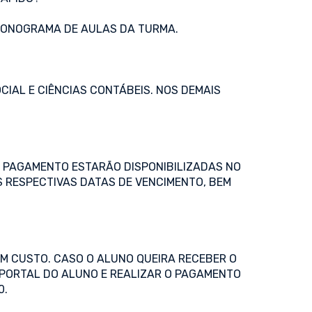
CRONOGRAMA DE AULAS DA TURMA.
CIAL E CIÊNCIAS CONTÁBEIS. NOS DEMAIS
DE PAGAMENTO ESTARÃO DISPONIBILIZADAS NO
S RESPECTIVAS DATAS DE VENCIMENTO, BEM
UM CUSTO. CASO O ALUNO QUEIRA RECEBER O
 PORTAL DO ALUNO E REALIZAR O PAGAMENTO
0.