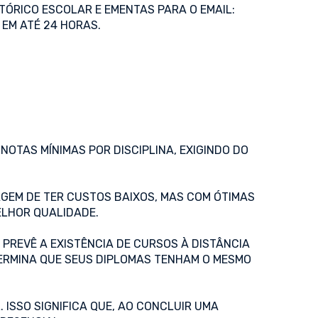
TÓRICO ESCOLAR E EMENTAS PARA O EMAIL:
EM ATÉ 24 HORAS.
NOTAS MÍNIMAS POR DISCIPLINA, EXIGINDO DO
GEM DE TER CUSTOS BAIXOS, MAS COM ÓTIMAS
ELHOR QUALIDADE.
 PREVÊ A EXISTÊNCIA DE CURSOS À DISTÂNCIA
TERMINA QUE SEUS DIPLOMAS TENHAM O MESMO
ISSO SIGNIFICA QUE, AO CONCLUIR UMA