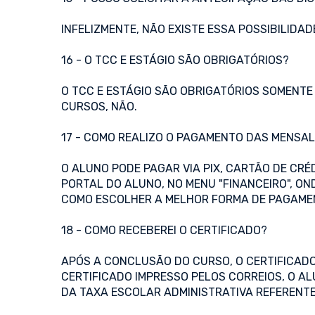
INFELIZMENTE, NÃO EXISTE ESSA POSSIBILID
16 - O TCC E ESTÁGIO SÃO OBRIGATÓRIOS?
O TCC E ESTÁGIO SÃO OBRIGATÓRIOS SOMENTE 
CURSOS, NÃO.
17 - COMO REALIZO O PAGAMENTO DAS MENSA
O ALUNO PODE PAGAR VIA PIX, CARTÃO DE CR
PORTAL DO ALUNO, NO MENU "FINANCEIRO", O
COMO ESCOLHER A MELHOR FORMA DE PAGAME
18 - COMO RECEBEREI O CERTIFICADO?
APÓS A CONCLUSÃO DO CURSO, O CERTIFICADO
CERTIFICADO IMPRESSO PELOS CORREIOS, O A
DA TAXA ESCOLAR ADMINISTRATIVA REFERENTE 