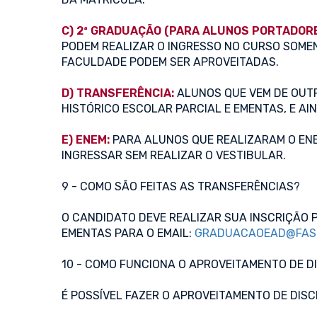
C) 2ª GRADUAÇÃO (PARA ALUNOS PORTADORE
PODEM REALIZAR O INGRESSO NO CURSO SOME
FACULDADE PODEM SER APROVEITADAS.
D) TRANSFERÊNCIA:
ALUNOS QUE VEM DE OUT
HISTÓRICO ESCOLAR PARCIAL E EMENTAS, E AI
E) ENEM:
PARA ALUNOS QUE REALIZARAM O ENE
INGRESSAR SEM REALIZAR O VESTIBULAR.
9 - COMO SÃO FEITAS AS TRANSFERÊNCIAS?
O CANDIDATO DEVE REALIZAR SUA INSCRIÇÃO 
EMENTAS PARA O EMAIL:
GRADUACAOEAD@FASU
10 - COMO FUNCIONA O APROVEITAMENTO DE D
É POSSÍVEL FAZER O APROVEITAMENTO DE DISC